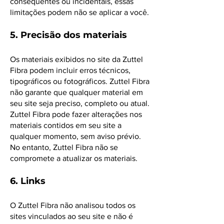
conseqüentes ou incidentais, essas
limitações podem não se aplicar a você.
5. Precisão dos materiais
Os materiais exibidos no site da Zuttel
Fibra podem incluir erros técnicos,
tipográficos ou fotográficos. Zuttel Fibra
não garante que qualquer material em
seu site seja preciso, completo ou atual.
Zuttel Fibra pode fazer alterações nos
materiais contidos em seu site a
qualquer momento, sem aviso prévio.
No entanto, Zuttel Fibra não se
compromete a atualizar os materiais.
6. Links
O Zuttel Fibra não analisou todos os
sites vinculados ao seu site e não é