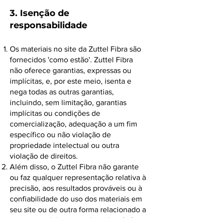
3. Isenção de
responsabilidade
Os materiais no site da Zuttel Fibra são
fornecidos 'como estão'. Zuttel Fibra
não oferece garantias, expressas ou
implícitas, e, por este meio, isenta e
nega todas as outras garantias,
incluindo, sem limitação, garantias
implícitas ou condições de
comercialização, adequação a um fim
específico ou não violação de
propriedade intelectual ou outra
violação de direitos.
Além disso, o Zuttel Fibra não garante
ou faz qualquer representação relativa à
precisão, aos resultados prováveis ​​ou à
confiabilidade do uso dos materiais em
seu site ou de outra forma relacionado a