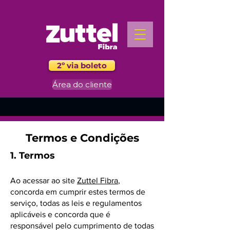
2º via boleto
Área do cliente
Termos e Condições
1. Termos
Ao acessar ao site
Zuttel Fibra
,
concorda em cumprir estes termos de
serviço, todas as leis e regulamentos
aplicáveis ​​e concorda que é
responsável pelo cumprimento de todas