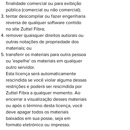
finalidade comercial ou para exibição
pública (comercial ou não comercial);
tentar descompilar ou fazer engenharia
reversa de qualquer software contido
no site Zuttel Fibra;
remover quaisquer direitos autorais ou
outras notações de propriedade dos
materiais; ou
transferir os materiais para outra pessoa
ou 'espelhe' os materiais em qualquer
outro servidor.
Esta licença será automaticamente
rescindida se você violar alguma dessas
restrições e poderá ser rescindida por
Zuttel Fibra a qualquer momento. Ao
encerrar a visualização desses materiais
ou após o término desta licença, você
deve apagar todos os materiais
baixados em sua posse, seja em
formato eletrónico ou impresso.