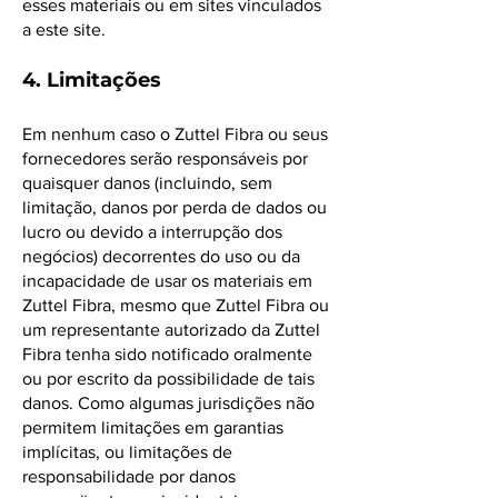
esses materiais ou em sites vinculados
a este site.
4. Limitações
Em nenhum caso o Zuttel Fibra ou seus
fornecedores serão responsáveis ​​por
quaisquer danos (incluindo, sem
limitação, danos por perda de dados ou
lucro ou devido a interrupção dos
negócios) decorrentes do uso ou da
incapacidade de usar os materiais em
Zuttel Fibra, mesmo que Zuttel Fibra ou
um representante autorizado da Zuttel
Fibra tenha sido notificado oralmente
ou por escrito da possibilidade de tais
danos. Como algumas jurisdições não
permitem limitações em garantias
implícitas, ou limitações de
responsabilidade por danos