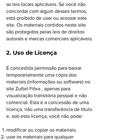
as leis locais aplicáveis. Se você não
concordar com algum desses termos,
está proibido de usar ou acessar este
site. Os materiais contidos neste site
são protegidos pelas leis de direitos
autorais e marcas comerciais aplicáveis.
2. Uso de Licença
É concedida permissão para baixar
temporariamente uma cópia dos
materiais (informações ou software) no
site Zuttel Fibra , apenas para
visualização transitória pessoal e não
comercial. Esta é a concessão de uma
licença, não uma transferência de título
e, sob esta licença, você não pode:
modificar ou copiar os materiais;
usar os materiais para qualquer